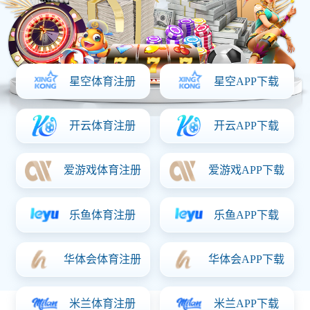
手机App
网页版
关于星空体育官网
星空体育官网是专注于体育赛事直播与互动体验的创新平台，致
力于为全球用户带来高速、安全与多样化的观赛服务体验，覆盖
多语种、多终端、多场景。